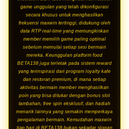
game unggulan yang telah dikonfigurasi
secara khusus untuk menghasilkan
frekuensi maxwin tertinggi, didukung oleh
data RTP real-time yang memungkinkan
member memilih game paling optimal
sebelum memulai setiap sesi bermain
mereka. Keunggulan platform food
BETA138 juga terletak pada sistem reward
yang terinspirasi dari program loyalty kafe
dan restoran premium, di mana setiap
aktivitas bermain member menghasilkan
poin yang bisa ditukar dengan bonus slot
tambahan, free spin eksklusif, dan hadiah
menarik lainnya yang semakin memperkaya
pengalaman bermain. Kemudahan maxwin
tiap hari di BETA138 bukan sekadar slogan