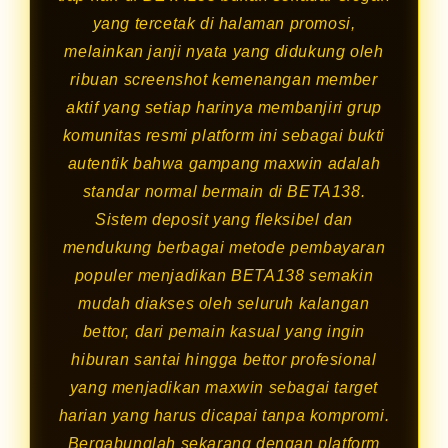
yang tercetak di halaman promosi,
melainkan janji nyata yang didukung oleh
ribuan screenshot kemenangan member
aktif yang setiap harinya membanjiri grup
komunitas resmi platform ini sebagai bukti
autentik bahwa gampang maxwin adalah
standar normal bermain di BETA138.
Sistem deposit yang fleksibel dan
mendukung berbagai metode pembayaran
populer menjadikan BETA138 semakin
mudah diakses oleh seluruh kalangan
bettor, dari pemain kasual yang ingin
hiburan santai hingga bettor profesional
yang menjadikan maxwin sebagai target
harian yang harus dicapai tanpa kompromi.
Bergabunglah sekarang dengan platform