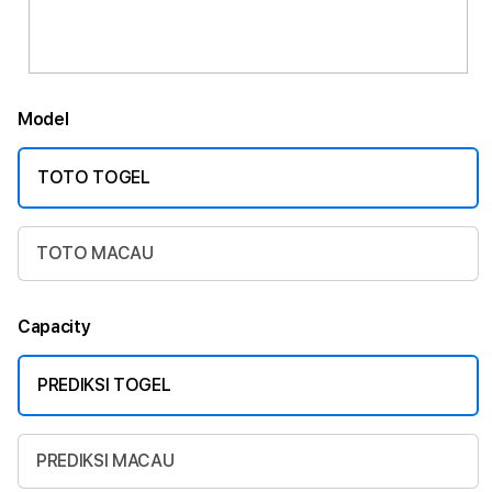
Model
TOTO TOGEL
TOTO MACAU
Capacity
PREDIKSI TOGEL
PREDIKSI MACAU