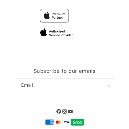
Trade-in
Prediksi Macau
Why Shop at iStudio
FAQ
Travellerâ€™s Reservation
Elush Corporate Website
Privacy Policy
Site Terms of Use
Subscribe to our emails
Email
Facebook
Instagram
YouTube
Payment
methods