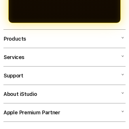
rekening yang Anda daftarkan sudah
waktu kurang dari dua menit.
atau memiliki pertanyaan, tim
seluruh informasi pribadi dan
benar untuk menghindari kendala
layanan pelanggan kami siap
riwayat transaksi Anda. Anda tidak
dalam proses pengiriman dana.
membantu Anda selama dua puluh
perlu khawatir, karena kami
empat jam melalui fitur live chat atau
menjamin kerahasiaan data seluruh
Products
kontak resmi lainnya. Staf kami yang
pengguna kami dari pihak ketiga
profesional akan memberikan solusi
yang tidak bertanggung jawab.
Services
BETA138
cepat dan tepat untuk memastikan
Platform Toto
kenyamanan Anda dalam bermain.
Support
AppleCare+
Platform Togel
Corporate
Toto Togel
About iStudio
My Account
BETA138
Agen Toto
Collection & Delivery
Elush Service Provider
Agen Togel
Apple Premium Partner
About Us
Returns & Exchanges
Financing Options
Toto Macau
Find an iStudio near you
Contact Us